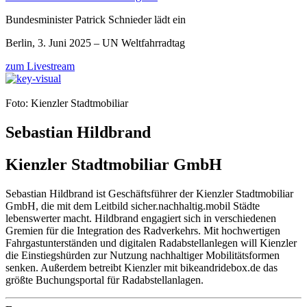
Bundesminister Patrick Schnieder lädt ein
Berlin, 3. Juni 2025 – UN Weltfahrradtag
zum Livestream
Foto: Kienzler Stadtmobiliar
Sebastian Hildbrand
Kienzler Stadtmobiliar GmbH
Sebastian Hildbrand ist Geschäftsführer der Kienzler Stadtmobiliar
GmbH, die mit dem Leitbild sicher.nachhaltig.mobil Städte
lebenswerter macht. Hildbrand engagiert sich in verschiedenen
Gremien für die Integration des Radverkehrs. Mit hochwertigen
Fahrgastunterständen und digitalen Radabstellanlegen will Kienzler
die Einstiegshürden zur Nutzung nachhaltiger Mobilitätsformen
senken. Außerdem betreibt Kienzler mit bikeandridebox.de das
größte Buchungsportal für Radabstellanlagen.