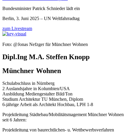
Bundesminister Patrick Schnieder lädt ein
Berlin, 3. Juni 2025 – UN Weltfahrradtag
zum Livestream
Foto: @Jonas Nefzger für Münchner Wohnen
Dipl.Ing M.A. Steffen Knopp
Münchner Wohnen
Schulabschluss in Nürnberg
2 Auslandsjahre in Kolumbien/USA
Ausbildung Mediengestalter Bild/Ton
Studium Architektur TU München, Diplom
6-jährige Arbeit als Architekt Hochbau, LPH 1-8
Projektleitung Städtebau/Mobilitätsmagement Münchner Wohnen
seit 6 Jahren:
Projektleitung von baurechtlichen- u. Wettbewerbsverfahren