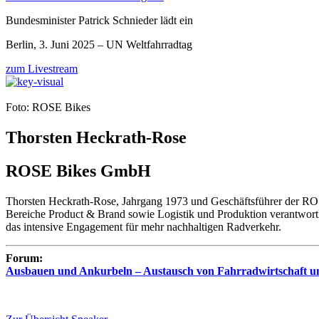
Bundesminister Patrick Schnieder lädt ein
Berlin, 3. Juni 2025 – UN Weltfahrradtag
zum Livestream
Foto: ROSE Bikes
Thorsten Heckrath-Rose
ROSE Bikes GmbH
Thorsten Heckrath-Rose, Jahrgang 1973 und Geschäftsführer der RO
Bereiche Product & Brand sowie Logistik und Produktion verantwor
das intensive Engagement für mehr nachhaltigen Radverkehr.
Forum:
Ausbauen und Ankurbeln – Austausch von Fahrradwirtschaft un