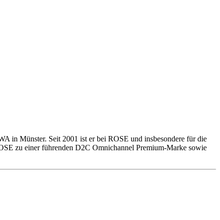
 in Münster. Seit 2001 ist er bei ROSE und insbesondere für die
von ROSE zu einer führenden D2C Omnichannel Premium-Marke sowie