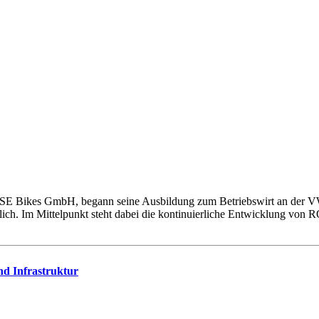
SE Bikes GmbH, begann seine Ausbildung zum Betriebswirt an der VWA
tlich. Im Mittelpunkt steht dabei die kontinuierliche Entwicklung 
d Infrastruktur